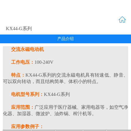
KX44-G系列
产品介绍
交流永磁电动机
工作电压：
100-240V
特点：
KX44-G系列的交流永磁电机具有转速低、静音、
可以双向转动，而且结构简单、体积小的特点。
电机型号系列：
KX44-G系列
应用范围：
广泛应用于医疗器械、家用电器等，如空气净
化器、加湿器、微波炉、油炸锅、榨汁机等。
应用参数例子：