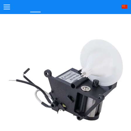
江门凯信科技实业有限公司