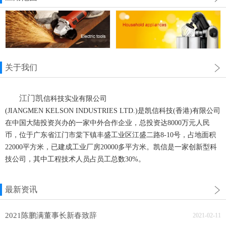
关于我们
江门凯
信科技实业有限公司
(JIANGMEN KELSON INDUSTRIES LTD.)是凯信科技(香港)有限公司
在中国大陆投资兴办的一家中外合作企业，总投资达8000万元人民
币，位于广东省江门市棠下镇丰盛工业区江盛二路8-10号，占地面积
22000平方米，已建成工业厂房20000多平方米。凯信是一家创新型科
技公司，其中工程技术人员占员工总数30%。
最新资讯
2021陈鹏满董事长新春致辞
2021-02-11