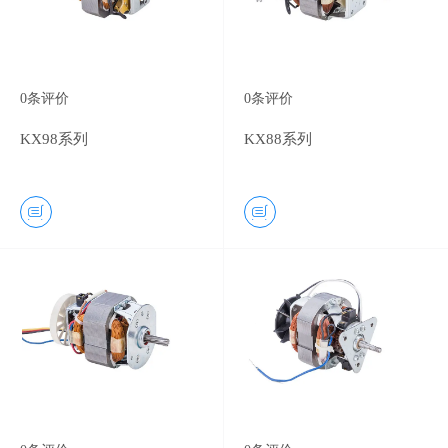
0
条评价
0
条评价
KX98系列
KX88系列