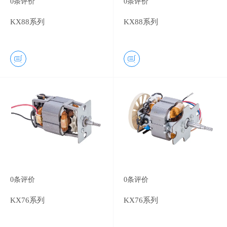
0
条评价
0
条评价
KX88系列
KX88系列
0
条评价
0
条评价
KX76系列
KX76系列